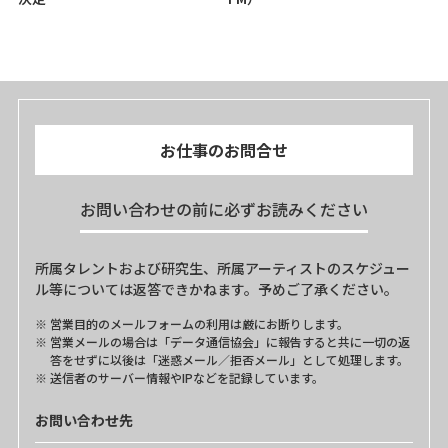
お仕事のお問合せ
お問い合わせの前に必ずお読みください
所属タレントおよび研究生、所属アーティストのスケジュー
ル等については返答できかねます。予めご了承ください。
営業目的のメールフォームの利用は厳にお断りします。
営業メールの場合は「データ通信協会」に報告すると共に一切の返
答をせずに以後は「迷惑メール／拒否メール」として処理します。
送信者のサーバー情報やIPなどを記録しています。
お問い合わせ先