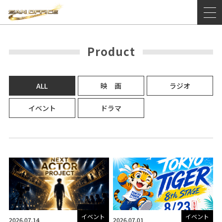
Product
ALL
映 画
ラジオ
イベント
ドラマ
イベント
イベント
2026.07.14
2026.07.01