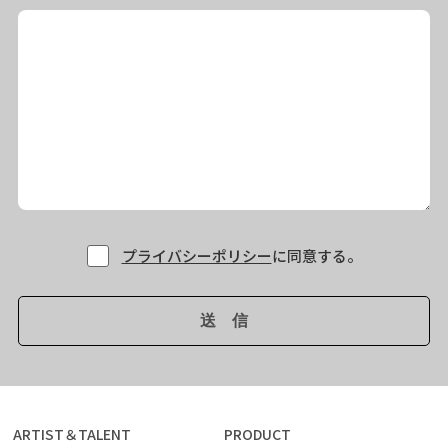
プライバシーポリシー
に同意する。
ARTIST＆TALENT
PRODUCT