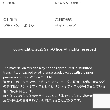
SCHOOL
NEWS & TOPICS
会社案内
ご利用規約
プライバシーポリシー
サイトマップ
Copyright © 2025 San-Office. All rights reserved.
The material on this site may not be reproduced, distributed,
transmitted, cached or otherwise used, except with the prior
permission of San-Office Co., Ltd.
当サイトのコンテンツ、ドキュメント、データ、画像、映像、音声など
の著作権はサン・オフィスもしくはサン・オフィスが許可を受けている
著作権者に属します。
許可無くこれらを無断使用することは法律で禁じられ、違反者は民事上
及び刑事上の責任を負い、処罰されることがあります。