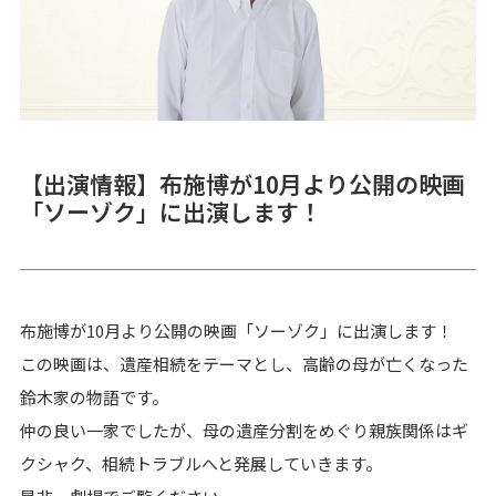
【出演情報】布施博が10月より公開の映画
「ソーゾク」に出演します！
布施博が10月より公開の映画「ソーゾク」に出演します！
この映画は、遺産相続をテーマとし、高齢の母が亡くなった
鈴木家の物語です。
仲の良い一家でしたが、母の遺産分割をめぐり親族関係はギ
クシャク、相続トラブルへと発展していきます。