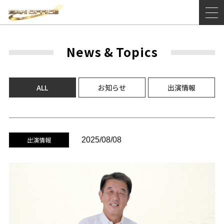
News
&
Topics
ALL
お知らせ
出演情報
出演情報
2025/08/08