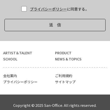
プライバシーポリシー
に同意する。
ARTIST＆TALENT
PRODUCT
SCHOOL
NEWS & TOPICS
会社案内
ご利用規約
プライバシーポリシー
サイトマップ
Copyright © 2025 San-Office. All rights reserved.