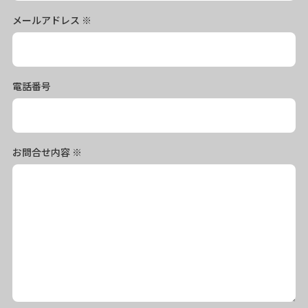
メールアドレス
※
電話番号
お問合せ内容
※