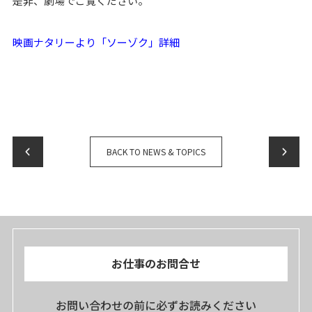
是非、劇場でご覧ください。
映画ナタリーより「ソーゾク」詳細
BACK TO NEWS & TOPICS
お仕事のお問合せ
お問い合わせの前に必ずお読みください