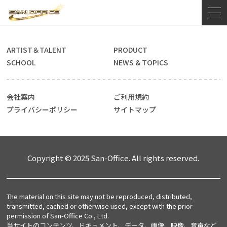
ARTIST＆TALENT
PRODUCT
SCHOOL
NEWS & TOPICS
会社案内
ご利用規約
プライバシーポリシー
サイトマップ
Copyright © 2025 San-Office. All rights reserved.
The material on this site may not be reproduced, distributed,
transmitted, cached or otherwise used, except with the prior
permission of San-Office Co., Ltd.
当サイトのコンテンツ、ドキュメント、データ、画像、映像、音声など