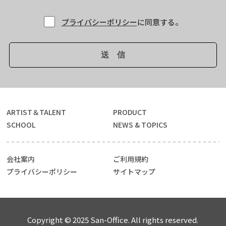
プライバシーポリシー
に同意する。
ARTIST＆TALENT
PRODUCT
SCHOOL
NEWS & TOPICS
会社案内
ご利用規約
プライバシーポリシー
サイトマップ
Copyright © 2025 San-Office. All rights reserved.