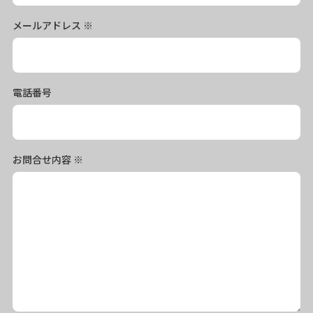
メールアドレス
※
電話番号
お問合せ内容
※