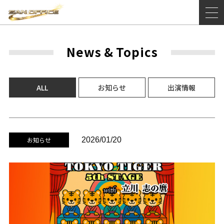
News
&
Topics
ALL
お知らせ
出演情報
お知らせ
2026/01/20