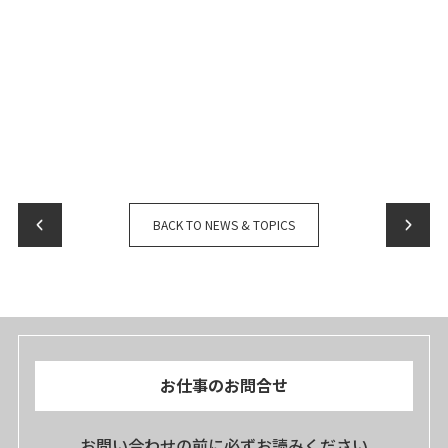
BACK TO NEWS & TOPICS
お仕事のお問合せ
お問い合わせの前に必ずお読みください