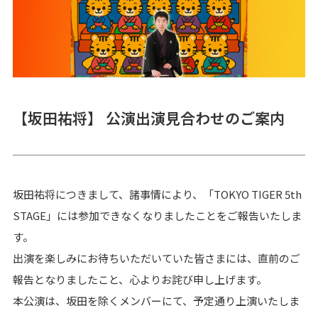
【坂田祐将】 公演出演見合わせのご案内
坂田祐将につきまして、諸事情により、「TOKYO TIGER 5th
STAGE」には参加できなくなりましたことをご報告いたしま
す。
出演を楽しみにお待ちいただいていた皆さまには、直前のご
報告となりましたこと、心よりお詫び申し上げます。
本公演は、坂田を除くメンバーにて、予定通り上演いたしま