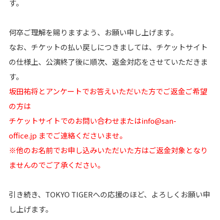
す。
何卒ご理解を賜りますよう、お願い申し上げます。
なお、チケットの払い戻しにつきましては、チケットサイト
の仕様上、公演終了後に順次、返金対応をさせていただきま
す。
坂田祐将とアンケートでお答えいただいた方でご返金ご希望
の方は
チケットサイトでのお問い合わせまたは
info@san-
office.jp
までご連絡くださいませ。
※他のお名前でお申し込みいただいた方はご返金対象となり
ませんのでご了承ください。
引き続き、TOKYO TIGERへの応援のほど、よろしくお願い申
し上げます。