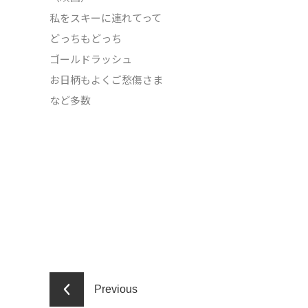
私をスキーに連れてって
どっちもどっち
ゴールドラッシュ
お日柄もよくご愁傷さま
など多数
Previous