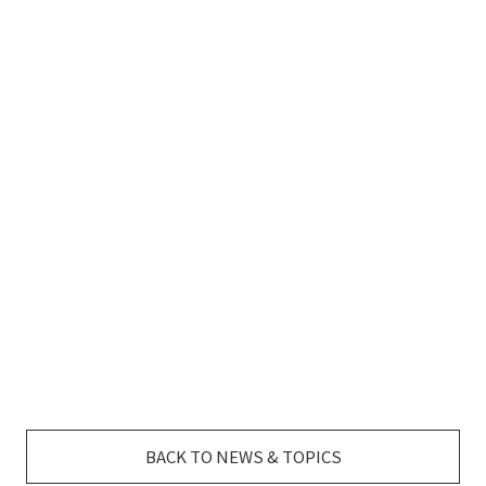
BACK TO NEWS & TOPICS