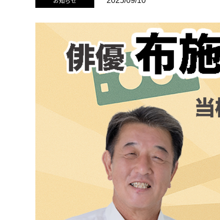
お知らせ
2025/09/10