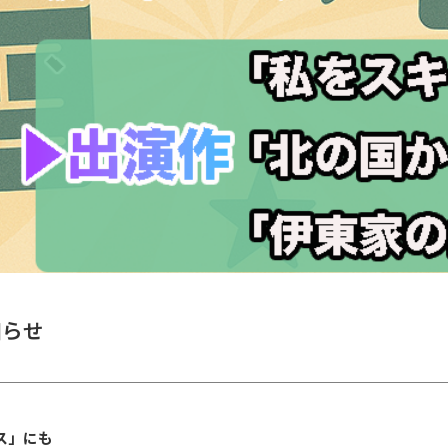
知らせ
ス」にも