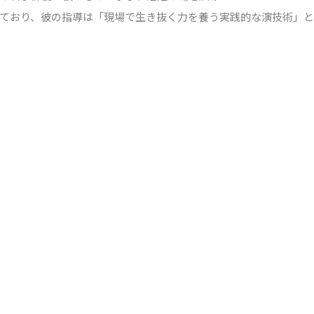
ており、彼の指導は「現場で生き抜く力を養う実践的な演技術」と