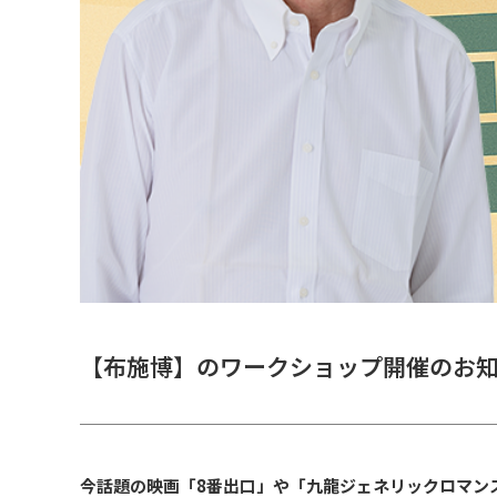
【布施博】のワークショップ開催のお
今話題の映画「8番出口」や「九龍ジェネリックロマン