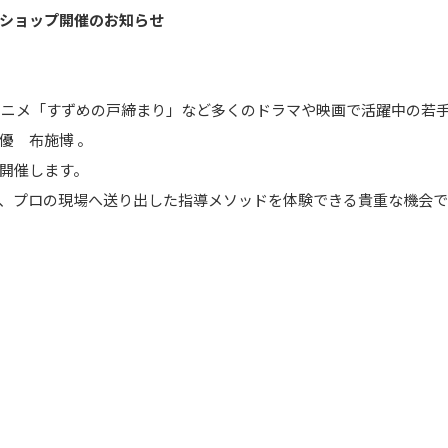
ショップ開催のお知らせ
アニメ「すずめの戸締まり」など多くのドラマや映画で活躍中の若手
優 布施博 。
開催します。
、プロの現場へ送り出した指導メソッドを体験できる貴重な機会で