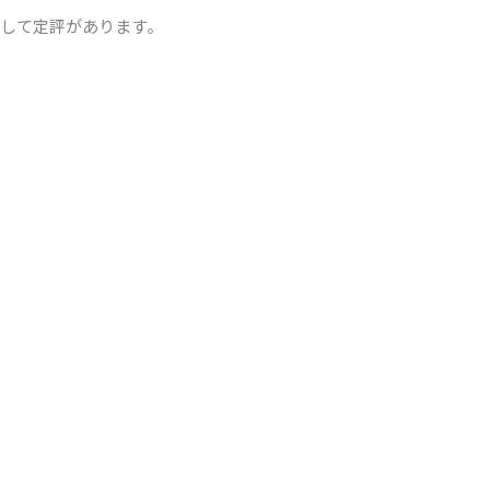
して定評があります。