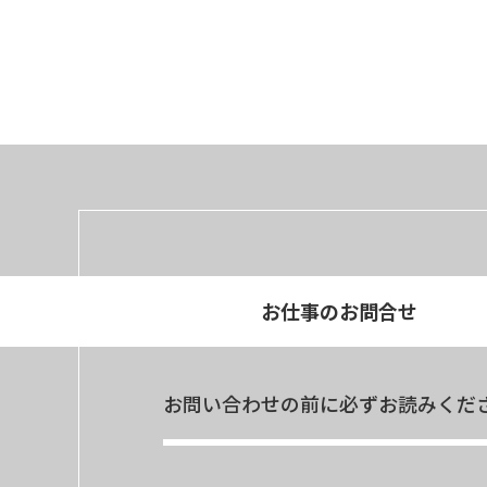
お仕事のお問合せ
お問い合わせの前に必ずお読みくだ