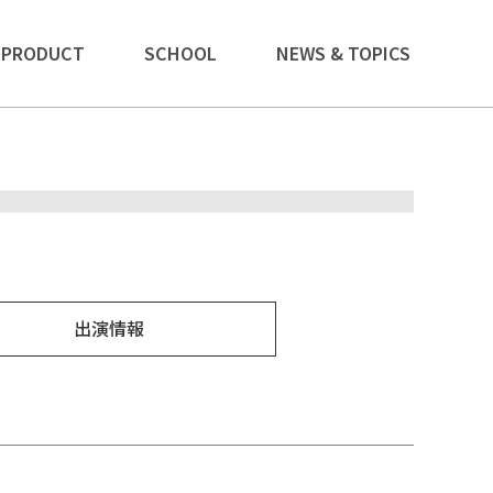
PRODUCT
SCHOOL
NEWS & TOPICS
出演情報