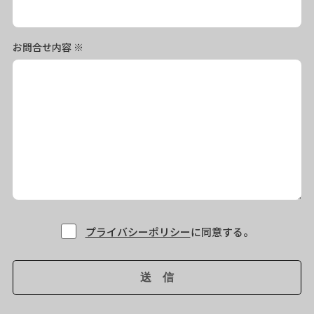
お問合せ内容
※
プライバシーポリシー
に同意する。