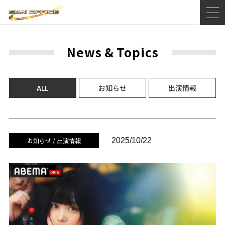
News
&
Topics
ALL
お知らせ
出演情報
お知らせ / 出演情報
2025/10/22