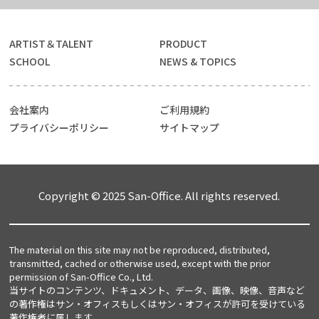
ARTIST＆TALENT
PRODUCT
SCHOOL
NEWS & TOPICS
会社案内
ご利用規約
プライバシーポリシー
サイトマップ
Copyright © 2025 San-Office. All rights reserved.
The material on this site may not be reproduced, distributed,
transmitted, cached or otherwise used, except with the prior
permission of San-Office Co., Ltd.
当サイトのコンテンツ、ドキュメント、データ、画像、映像、音声など
の著作権はサン・オフィスもしくはサン・オフィスが許可を受けている
著作権者に属します。