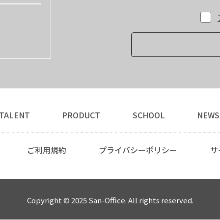
TALENT
PRODUCT
SCHOOL
NEWS
ご利用規約
プライバシーポリシー
サ
Copyright © 2025 San-Office. All rights reserved.