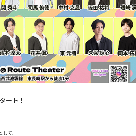
スタート！
ンとして、