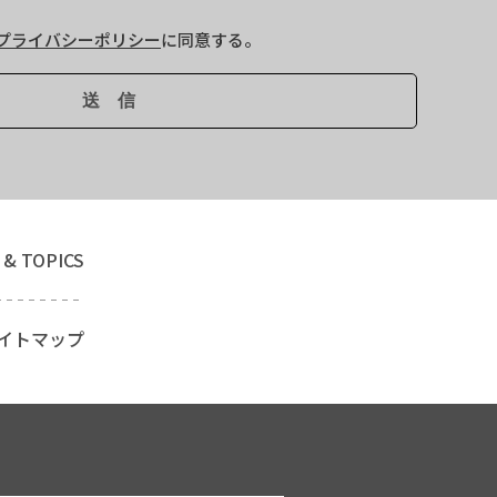
プライバシーポリシー
に同意する。
 & TOPICS
イトマップ