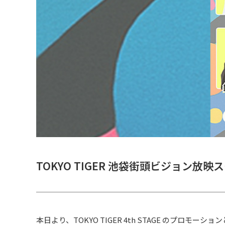
TOKYO TIGER 池袋街頭ビジョン放映
本日より、TOKYO TIGER 4th STAGE のプロモーショ