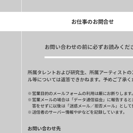
お仕事のお問合せ
お問い合わせの前に必ずお読みくだ
所属タレントおよび研究生、所属アーティストの
ル等については返答できかねます。予めご了承く
営業目的のメールフォームの利用は厳にお断りします
営業メールの場合は「データ通信協会」に報告すると
答をせずに以後は「迷惑メール／拒否メール」として
送信者のサーバー情報やIPなどを記録しています。
お問い合わせ先