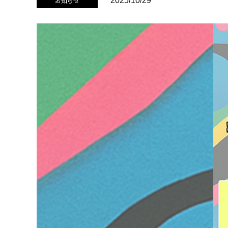
お知らせ
2025/10/29