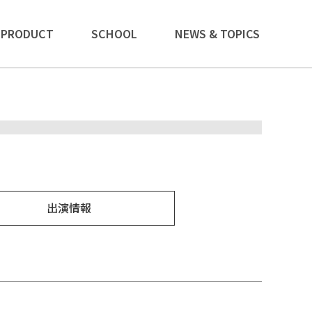
PRODUCT
SCHOOL
NEWS & TOPICS
出演情報