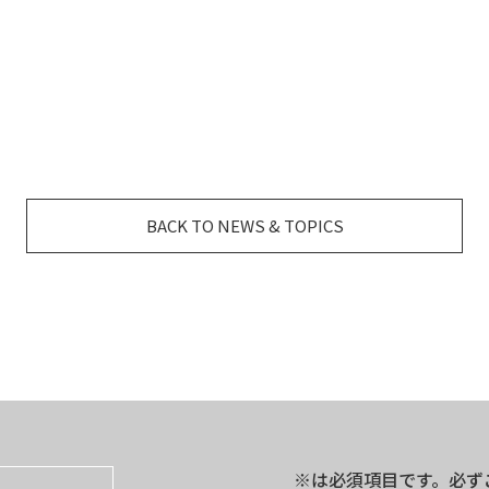
BACK TO NEWS & TOPICS
※は必須項目です。必ず