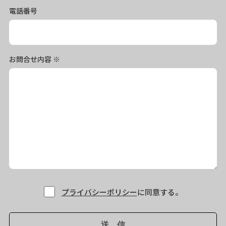
電話番号
お問合せ内容
※
プライバシーポリシー
に同意する。