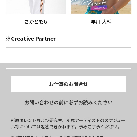
さかともG
早川 大輔
※Creative Partner
お仕事のお問合せ
お問い合わせの前に必ずお読みください
所属タレントおよび研究生、所属アーティストのスケジュー
ル等については返答できかねます。予めご了承ください。