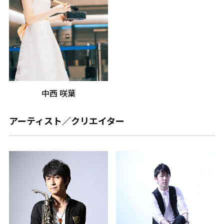
中西 咲葉
アーティスト／クリエイター