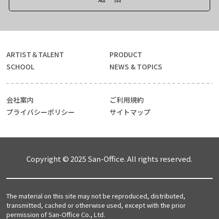
ARTIST＆TALENT
PRODUCT
SCHOOL
NEWS & TOPICS
会社案内
ご利用規約
プライバシーポリシー
サイトマップ
Copyright © 2025 San-Office. All rights reserved.
The material on this site may not be reproduced, distributed,
transmitted, cached or otherwise used, except with the prior
permission of San-Office Co., Ltd.