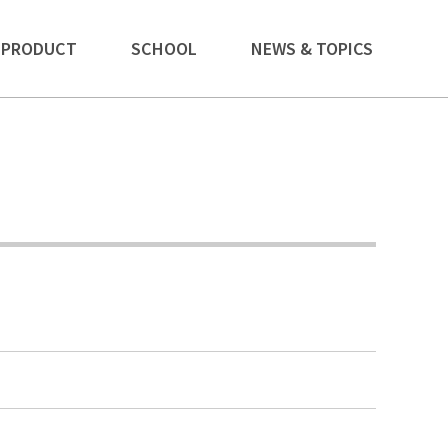
PRODUCT
SCHOOL
NEWS & TOPICS