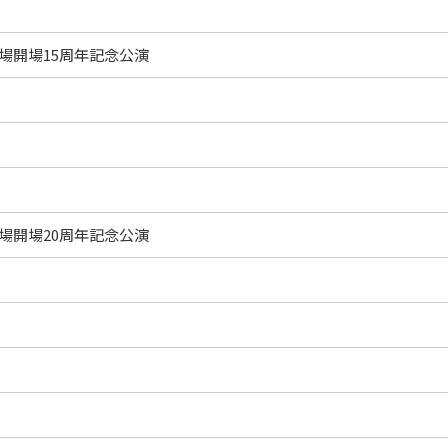
場開場15周年記念公演
場開場20周年記念公演