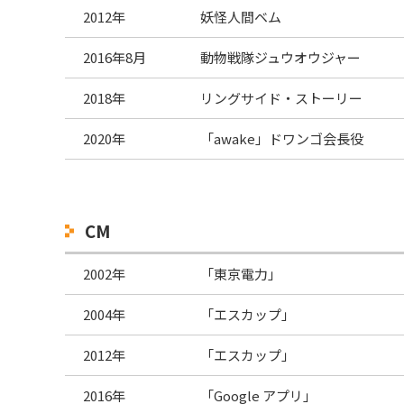
2012年
妖怪人間ベム
2016年8月
動物戦隊ジュウオウジャー
2018年
リングサイド・ストーリー
2020年
「awake」ドワンゴ会長役
CM
2002年
「東京電力」
2004年
「エスカップ」
2012年
「エスカップ」
2016年
「Google アプリ」