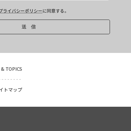
プライバシーポリシー
に同意する。
 & TOPICS
イトマップ