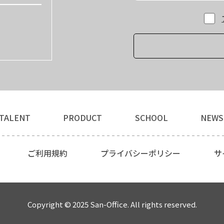
TALENT
PRODUCT
SCHOOL
NEWS
ご利用規約
プライバシーポリシー
サ
Copyright © 2025 San-Office. All rights reserved.