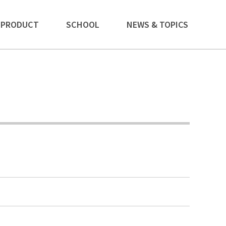
PRODUCT
SCHOOL
NEWS & TOPICS