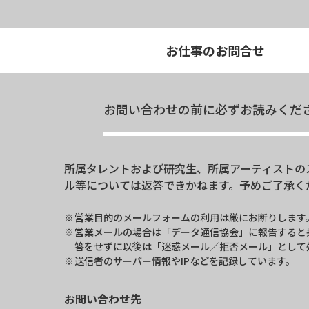
お仕事のお問合せ
お問い合わせの前に必ずお読みくだ
所属タレントおよび研究生、所属アーティストの
ル等については返答できかねます。予めご了承く
営業目的のメールフォームの利用は厳にお断りします
営業メールの場合は「データ通信協会」に報告すると
答をせずに以後は「迷惑メール／拒否メール」として
送信者のサーバー情報やIPなどを記録しています。
お問い合わせ先