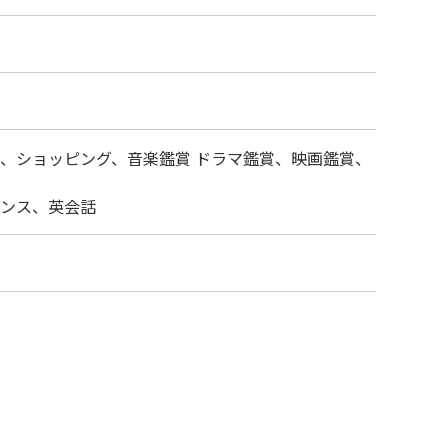
、ショッピング、音楽鑑賞 ドラマ鑑賞、映画鑑賞、
ンス、英会話