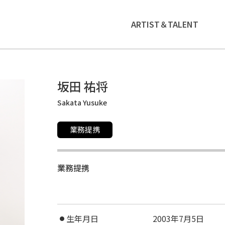
ARTIST＆TALENT
坂田 祐将
Sakata Yusuke
業務提携
業務提携
生年月日
2003年7月5日
●