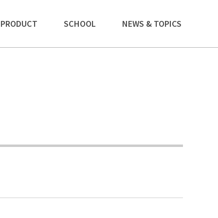
PRODUCT
SCHOOL
NEWS & TOPICS