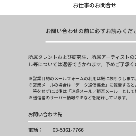
お仕事のお問合せ
お問い合わせの前に必ずお読みくだ
所属タレントおよび研究生、所属アーティストの
ル等については返答できかねます。予めご了承く
営業目的のメールフォームの利用は厳にお断りします
営業メールの場合は「データ通信協会」に報告すると
答をせずに以後は「迷惑メール／拒否メール」として
送信者のサーバー情報やIPなどを記録しています。
お問い合わせ先
電話： 03-5361-7766