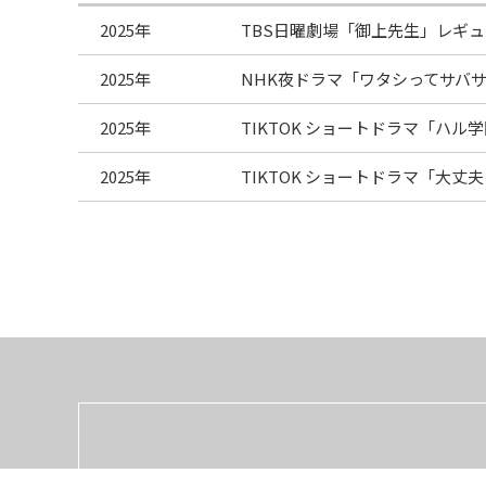
2025年
TBS日曜劇場「御上先生」レギュ
2025年
NHK夜ドラマ「ワタシってサバサ
2025年
TIKTOK ショートドラマ「ハル
2025年
TIKTOK ショートドラマ「大丈