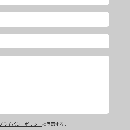
プライバシーポリシー
に同意する。